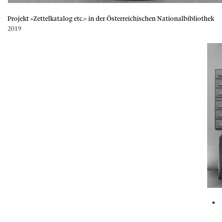
Projekt »Zettelkatalog etc.« in der Österreichischen Nationalbibliothek
2019