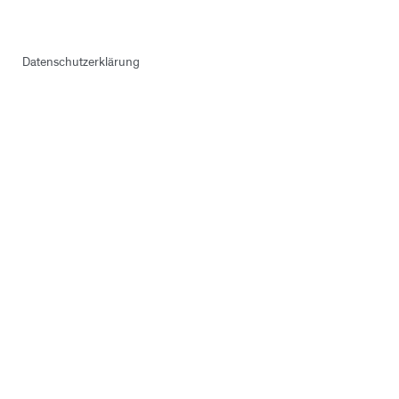
Datenschutzerklärung